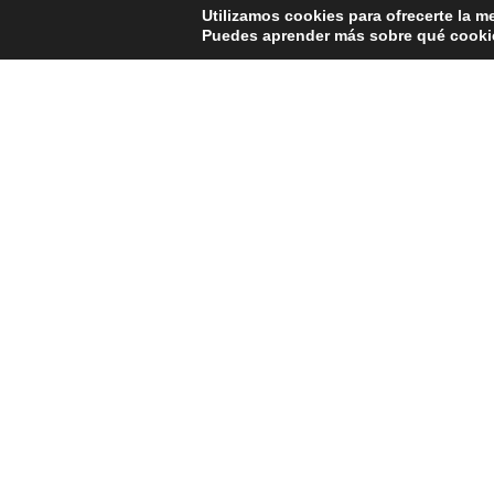
Utilizamos cookies para ofrecerte la m
Puedes aprender más sobre qué cookie