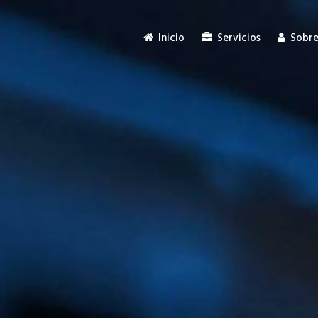
Inicio
Servicios
Sobre